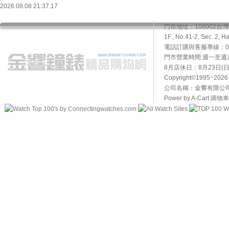
2026.08.08 21:37:17
門市地址：108002
1F., No.41-2, Sec. 2, H
電話訂購與客服專線：02-2
門市營業時間:週一至週六10
8月店休日：8月23日(日)
Copyright©1995~20
公司名稱：金響有限公司 
Power by A-Cart
購物車