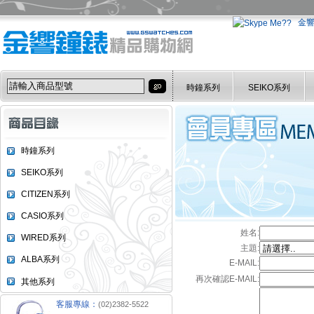
金
時鐘系列
SEIKO系列
時鐘系列
SEIKO系列
CITIZEN系列
CASIO系列
姓名:
WIRED系列
主題:
ALBA系列
E-MAIL:
再次確認E-MAIL:
其他系列
客服專線：
(02)2382-5522