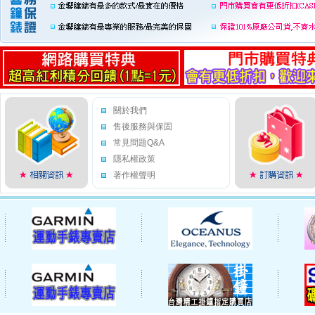
關於我們
售後服務與保固
常見問題Q&A
隱私權政策
著作權聲明