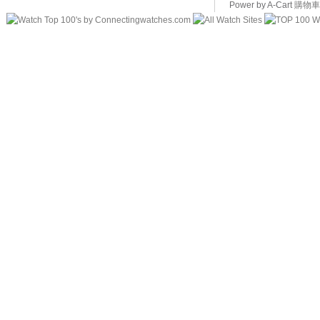
Power by A-Cart
購物車