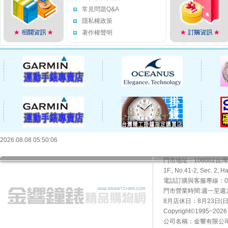
常見問題Q&A
隱私權政策
著作權聲明
2026.08.08 05:50:06
門市地址：108002
1F., No.41-2, Sec. 2, H
電話訂購與客服專線：02-2
門市營業時間:週一至週六10
8月店休日：8月23日(日)
Copyright©1995~20
公司名稱：金響有限公司 