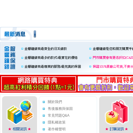
關於我們
售後服務與保固
常見問題Q&A
隱私權政策
著作權聲明