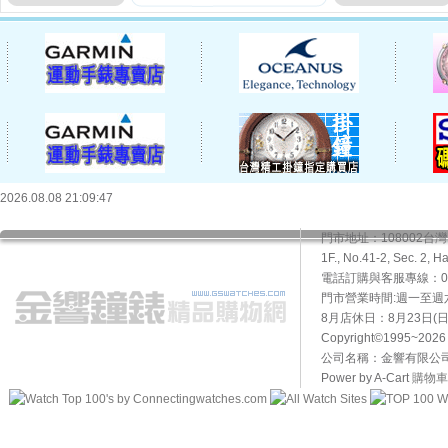
2026.08.08 21:09:47
門市地址：108002
1F., No.41-2, Sec. 2, H
電話訂購與客服專線：02-2
門市營業時間:週一至週六10
8月店休日：8月23日(日)
Copyright©1995~20
公司名稱：金響有限公司 
Power by A-Cart
購物車