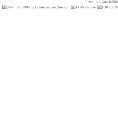
Power by A-Cart
購物車