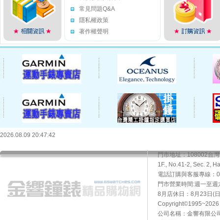
常見問題Q&A
隱私權政策
著作權聲明
2026.08.09 20:47:42
門市地址：108002
1F., No.41-2, Sec. 2, H
電話訂購與客服專線：02-2
門市營業時間:週一至週六10
8月店休日：8月23日(日)
Copyright©1995~20
公司名稱：金響有限公司 