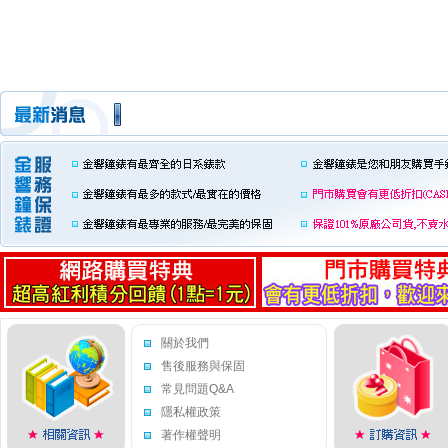
關於我們
售後服務與保固
常見問題Q&A
隱私權政策
著作權聲明