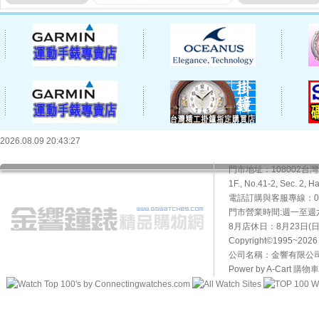
2026.08.09 20:43:27
門市地址：108002
1F., No.41-2, Sec. 2, H
電話訂購與客服專線：02-2
門市營業時間:週一至週六10
8月店休日：8月23日(日)
Copyright©1995~20
公司名稱：金響有限公司 
Power by A-Cart
購物車