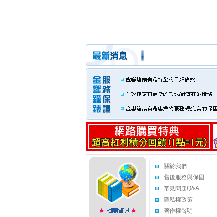
關於我們
售後服務與保固
常見問題Q&A
隱私權政策
著作權聲明