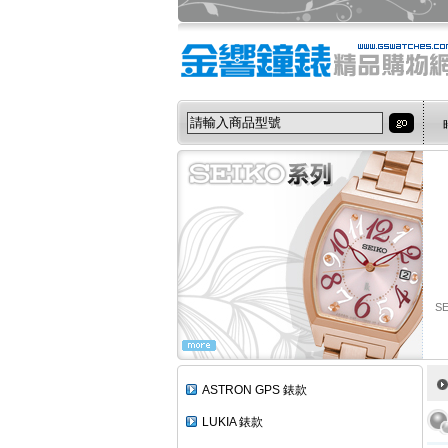
S
ASTRON GPS 錶款
LUKIA 錶款