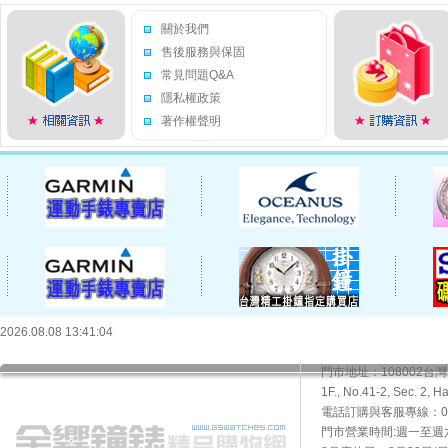
關於我們
售後服務與保固
常見問題Q&A
隱私權政策
著作權聲明
2026.08.08 13:41:04
門市地址：108002
1F., No.41-2, Sec. 2, H
電話訂購與客服專線：02-2
門市營業時間:週一至週六10