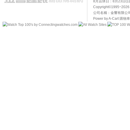
8月店休日：8月23日(日)
Copyright©1995~20
公司名稱：金響有限公司 
Power by A-Cart
購物車