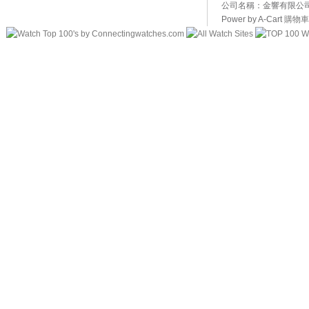
公司名稱：金響有限公司 
Power by A-Cart
購物車