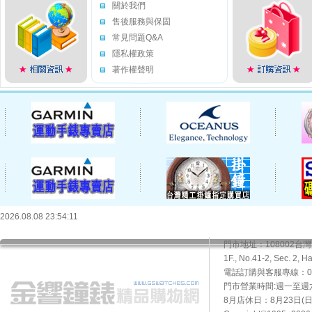
關於我們
售後服務與保固
常見問題Q&A
隱私權政策
著作權聲明
2026.08.08 23:54:11
門市地址：108002
1F., No.41-2, Sec. 2, H
電話訂購與客服專線：02-2
門市營業時間:週一至週六10
8月店休日：8月23日(日)