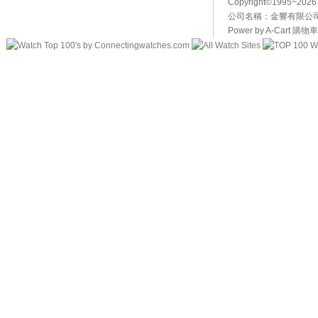
Copyright©1995~20
公司名稱：金響有限公司 
Power by A-Cart
購物車