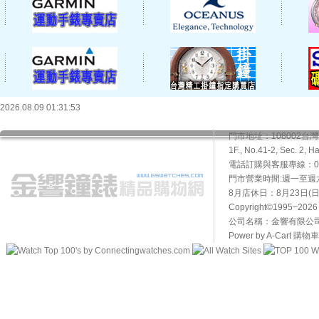
2026.08.09 01:31:53
門市地址：108002
1F., No.41-2, Sec. 2, H
電話訂購與客服專線：02-2
門市營業時間:週一至週六10
8月店休日：8月23日(日)
Copyright©1995~20
公司名稱：金響有限公司 
Power by A-Cart
購物車