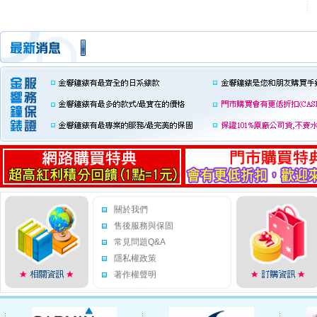
關於我們
售後服務與保固
常見問題Q&A
隱私權政策
著作權聲明