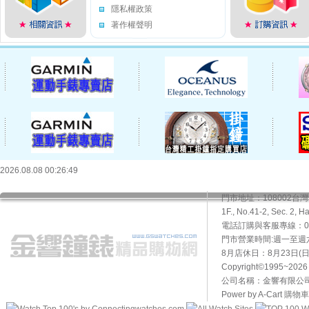
隱私權政策
著作權聲明
2026.08.08 00:26:49
門市地址：108002
1F., No.41-2, Sec. 2, H
電話訂購與客服專線：02-2
門市營業時間:週一至週六10
8月店休日：8月23日(日)
Copyright©1995~20
公司名稱：金響有限公司 
Power by A-Cart
購物車