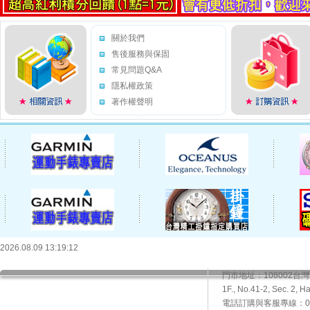
關於我們
售後服務與保固
常見問題Q&A
隱私權政策
著作權聲明
2026.08.09 13:19:12
門市地址：108002
1F., No.41-2, Sec. 2, H
電話訂購與客服專線：02-2