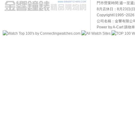
門市營業時間:週一至週六10
8月店休日：8月23日(日)
Copyright©1995~20
公司名稱：金響有限公司 
Power by A-Cart
購物車