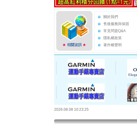
關於我們
售後服務與保固
常見問題Q&A
隱私權政策
著作權聲明
2026.08.08 10:23:25