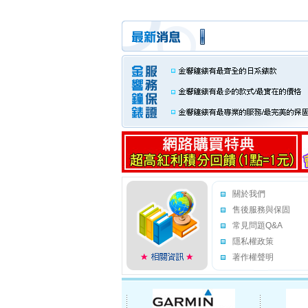
關於我們
售後服務與保固
常見問題Q&A
隱私權政策
著作權聲明