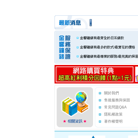
關於我們
售後服務與保固
常見問題Q&A
隱私權政策
著作權聲明