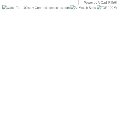
Power by A-Cart
購物車