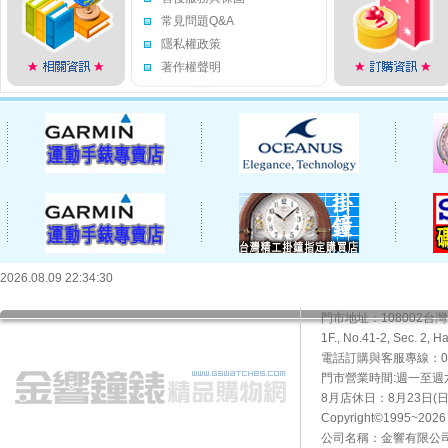
常見問題Q&A
隱私權政策
著作權聲明
2026.08.09 22:34:30
門市地址：108002
1F., No.41-2, Sec. 2, H
電話訂購與客服專線：02-2
門市營業時間:週一至週六10
8月店休日：8月23日(日)
Copyright©1995~20
公司名稱：金響有限公司 