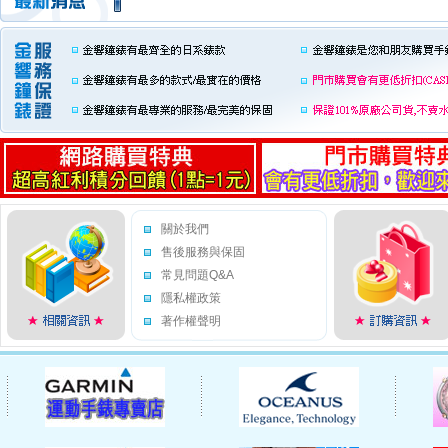
關於我們
售後服務與保固
常見問題Q&A
隱私權政策
著作權聲明