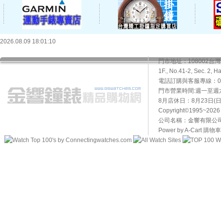
2026.08.09 18:01:10
門市地址：108002
1F., No.41-2, Sec. 2, H
電話訂購與客服專線：02-2
門市營業時間:週一至週六10
8月店休日：8月23日(日)
Copyright©1995~20
公司名稱：金響有限公司 
Power by A-Cart
購物車