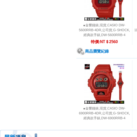
●金響鐘錶,現貨,CASIO DW-
5600RRB-4DR,公司貨,G-SHOCK,
1
經典款手錶,DW-5600RRB-4
特價:NT＄2560
商品瀏覽紀錄
●金響鐘錶,現貨,CASIO DW-
6900RRB-4DR,公司貨,G-SHOCK,
經典款手錶,DW-6900RRB-4