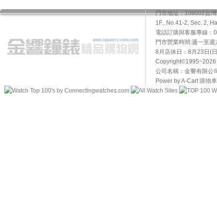
門市地址：108002
1F., No.41-2, Sec. 2, H
電話訂購與客服專線：02-2
門市營業時間:週一至週六10
8月店休日：8月23日(日)
Copyright©1995~20
公司名稱：金響有限公司 
Power by A-Cart
購物車