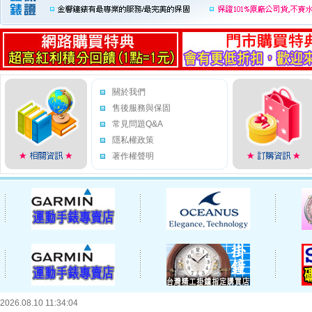
關於我們
售後服務與保固
常見問題Q&A
隱私權政策
著作權聲明
2026.08.10 11:34:04